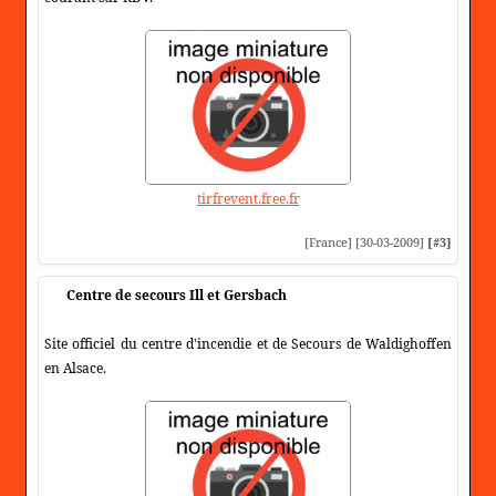
tirfrevent.free.fr
[France] [30-03-2009]
[#3]
Centre de secours Ill et Gersbach
Site officiel du centre d'incendie et de Secours de Waldighoffen
en Alsace.