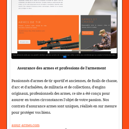
Assurance des armes et professions de l'armement
Passionnés d'armes de tir sportif et anciennes, de fusils de chasse,
d'arc et d'arbalètes, de militaria et de collections, d'engins
originaux, professionnels des armes, ce site a été conçu pour
assurer en toutes circonstances l'objet de votre passion. Nos
contrats d'assurance armes sont uniques, réalisés en sur mesure
pour protéger vos biens.
assur-armes.com