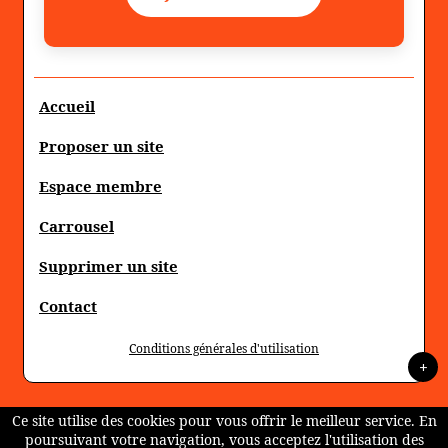
Accueil
Proposer un site
Espace membre
Carrousel
Supprimer un site
Contact
Conditions générales d'utilisation
+
Ce site utilise des cookies pour vous offrir le meilleur service. En
poursuivant votre navigation, vous acceptez l'utilisation des