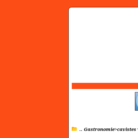
.. Gastronomie>cavistes 