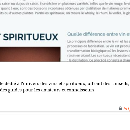
te dédié à l'univers des vins et spiritueux, offrant des conseil
 des guides pour les amateurs et connaisseurs.
htt