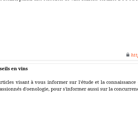
htt
seils en vins
rticles visant à vous informer sur l'étude et la connaissance
assionnés d'oenologie, pour s'informer aussi sur la concurrenc