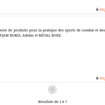
htt
ente de produits pour la pratique des sports de combat et de
FJAM NORIS, Adidas et METAL BOXE.
htt
Résultats de 1 à 7