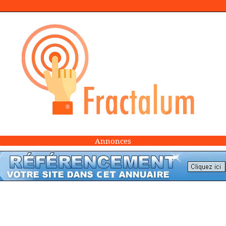
Annonces