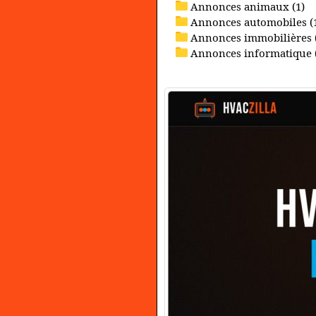
Annonces animaux (1)
Annonces automobiles (
Annonces immobilières 
Annonces informatique 