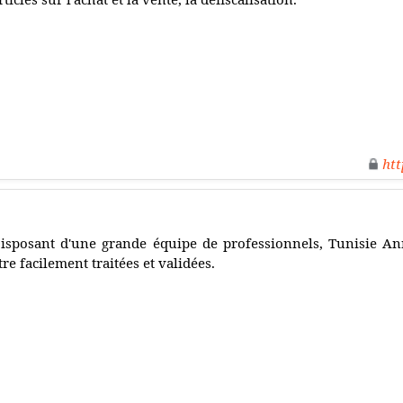
htt
isposant d'une grande équipe de professionnels, Tunisie A
tre facilement traitées et validées.