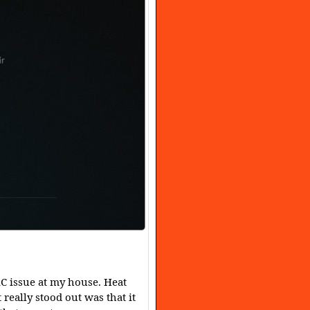
C issue at my house. Heat
really stood out was that it