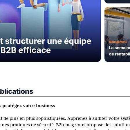
: protégez votre business
de plus en plus sophistiquées. Apprenez à auditer votre syst
es pratiques de sécurité. B2b-mag vous propose des solutions