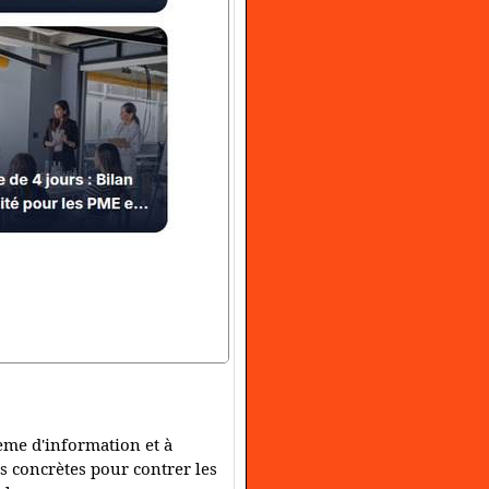
ème d'information et à
 concrètes pour contrer les