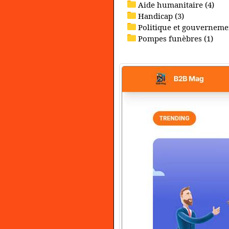
Aide humanitaire (4)
Handicap (3)
Politique et gouvernemen
Pompes funèbres (1)