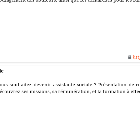
htt
le
ous souhaitez devenir assistante sociale ? Présentation de ce
écouvrez ses missions, sa rémunération, et la formation à effe