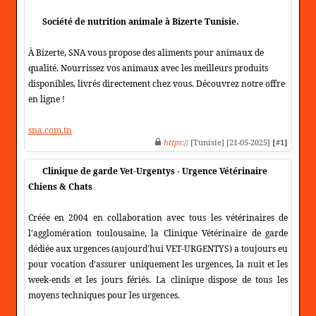
Société de nutrition animale à Bizerte Tunisie.
À Bizerte, SNA vous propose des aliments pour animaux de
qualité. Nourrissez vos animaux avec les meilleurs produits
disponibles, livrés directement chez vous. Découvrez notre offre
en ligne !
sna.com.tn
https
:// [Tunisie] [21-05-2025]
[#1]
Clinique de garde Vet-Urgentys - Urgence Vétérinaire
Chiens & Chats
Créée en 2004 en collaboration avec tous les vétérinaires de
l'agglomération toulousaine, la Clinique Vétérinaire de garde
dédiée aux urgences (aujourd'hui VET-URGENTYS) a toujours eu
pour vocation d'assurer uniquement les urgences, la nuit et les
week-ends et les jours fériés. La clinique dispose de tous les
moyens techniques pour les urgences.