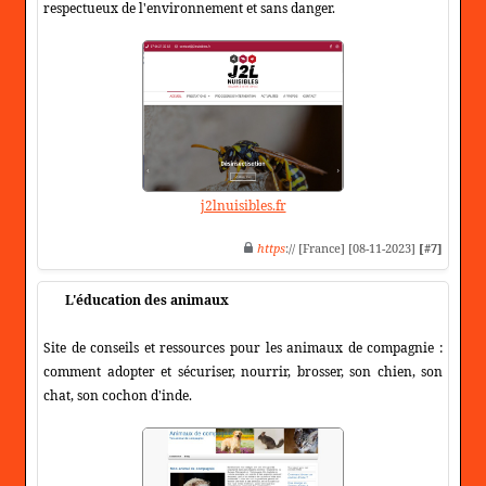
respectueux de l'environnement et sans danger.
j2lnuisibles.fr
https
:// [France] [08-11-2023]
[#7]
L'éducation des animaux
Site de conseils et ressources pour les animaux de compagnie :
comment adopter et sécuriser, nourrir, brosser, son chien, son
chat, son cochon d'inde.