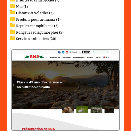
Insectes et arthropodes (7)
Nac (1)
Oiseaux et volatiles (3)
Produits pour animaux (4)
Reptiles et amphibiens (3)
Rongeurs et lagomorphes (5)
Services animaliers (20)