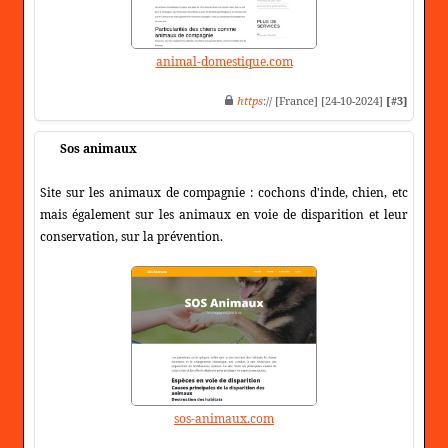
animal-domestique.com
https
:// [France] [24-10-2024]
[#3]
Sos animaux
Site sur les animaux de compagnie : cochons d'inde, chien, etc
mais également sur les animaux en voie de disparition et leur
conservation, sur la prévention.
sos-animaux.com