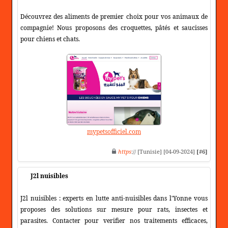
Découvrez des aliments de premier choix pour vos animaux de
compagnie! Nous proposons des croquettes, pâtés et saucisses
pour chiens et chats.
mypetsofficiel.com
https
:// [Tunisie] [04-09-2024]
[#6]
J2l nuisibles
J2l nuisibles : experts en lutte anti-nuisibles dans l'Yonne vous
proposes des solutions sur mesure pour rats, insectes et
parasites. Contacter pour verifier nos traitements efficaces,