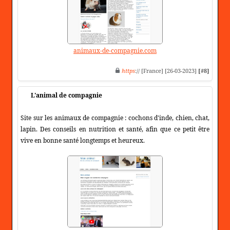
animaux-de-compagnie.com
https
:// [France] [26-03-2023]
[#8]
L'animal de compagnie
Site sur les animaux de compagnie : cochons d'inde, chien, chat,
lapin. Des conseils en nutrition et santé, afin que ce petit être
vive en bonne santé longtemps et heureux.